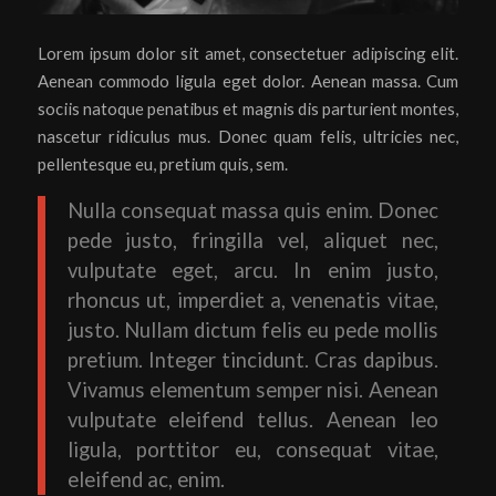
Lorem ipsum dolor sit amet, consectetuer adipiscing elit.
Aenean commodo ligula eget dolor. Aenean massa. Cum
sociis natoque penatibus et magnis dis parturient montes,
nascetur ridiculus mus. Donec quam felis, ultricies nec,
pellentesque eu, pretium quis, sem.
Nulla consequat massa quis enim. Donec
pede justo, fringilla vel, aliquet nec,
vulputate eget, arcu. In enim justo,
rhoncus ut, imperdiet a, venenatis vitae,
justo. Nullam dictum felis eu pede mollis
pretium. Integer tincidunt. Cras dapibus.
Vivamus elementum semper nisi. Aenean
vulputate eleifend tellus. Aenean leo
ligula, porttitor eu, consequat vitae,
eleifend ac, enim.