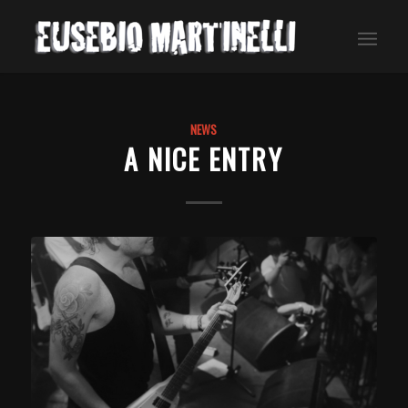
NEWS
A NICE ENTRY