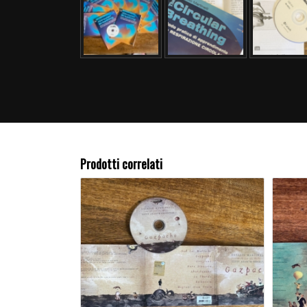
Prodotti correlati