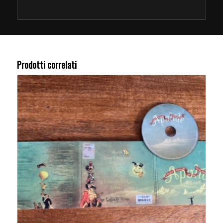
Prodotti correlati