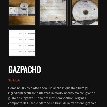
GAZPACHO
10,00
€
Come nel tipico piatto andaluso anche in questo album gli
ingredienti scelti sono utilizzati in modo insolito ma con grande
gusto ed eleganza. Sono presenti composizioni originali
composte da Eusebio Martinelli e brani della tradizione gitana e