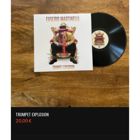
TRUMPET EXPLOSION
20,00
€